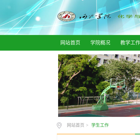
网站首页
学院概况
教学工
网站首页
>
学生工作