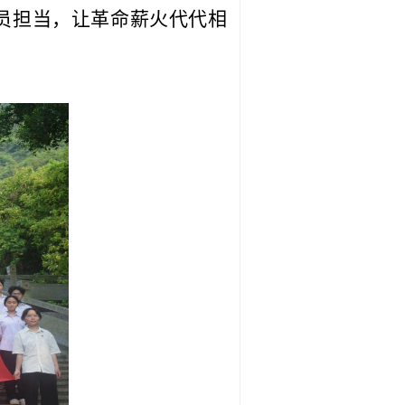
员担当，让革命薪火代代相