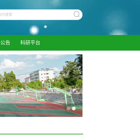
知公告
科研平台