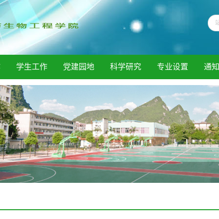
作
学生工作
党建园地
科学研究
专业设置
通