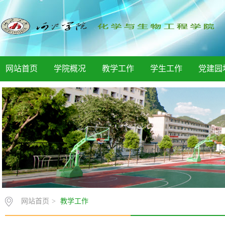
网站首页
学院概况
教学工作
学生工作
党建园
网站首页
>
教学工作