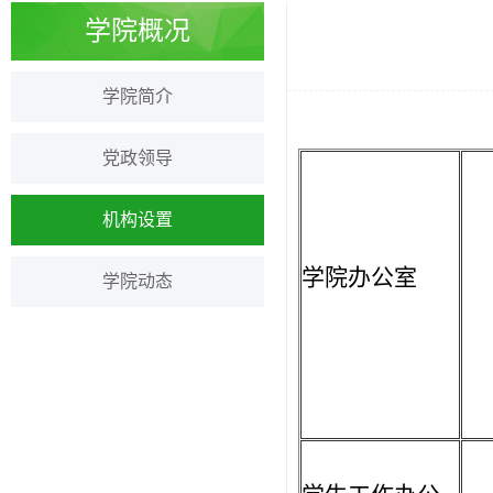
学院概况
学院简介
党政领导
机构设置
学院办公室
学院动态