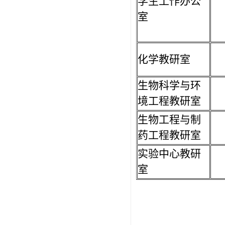
学生工作办公
室
化学教研室
生物科学与环
境工程教研室
生物工程与制
药工程教研室
实验中心教研
室