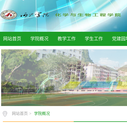
网站首页
学院概况
教学工作
学生工作
党建园
网站首页
>
学院概况