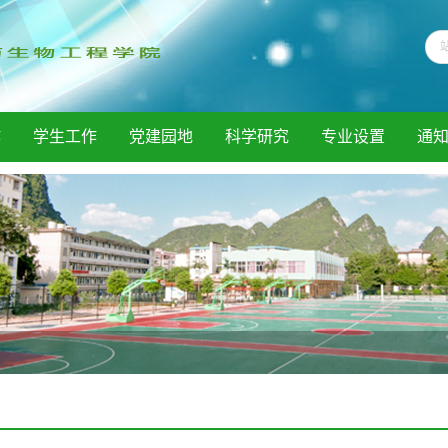
作
学生工作
党建园地
科学研究
专业设置
通