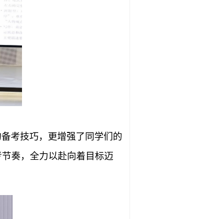
的备考技巧，更增强了同学们的
考节奏，全力以赴向着目标迈