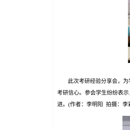
此次考研经验分享会，为
考研信心。参会学生纷纷表示
进。
(作者：李明阳 拍摄：李