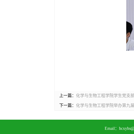
上一篇：
化学与生物工程学院学生党支部
下一篇：
化学与生物工程学院举办第九
Email：
hcxyhs@