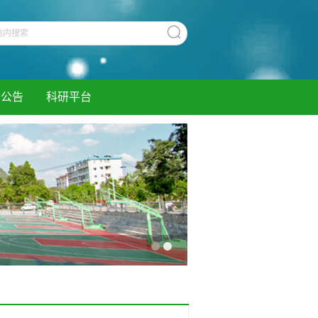
知公告
科研平台