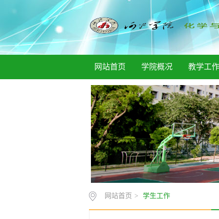
网站首页
学院概况
教学工
网站首页
>
学生工作