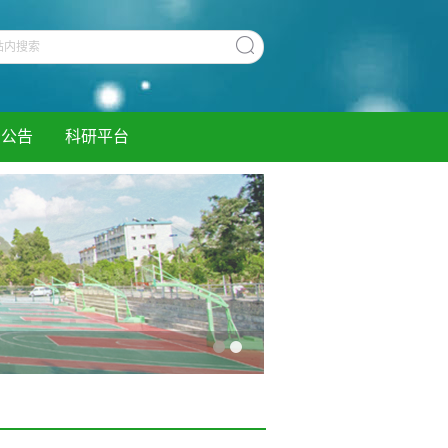
知公告
科研平台