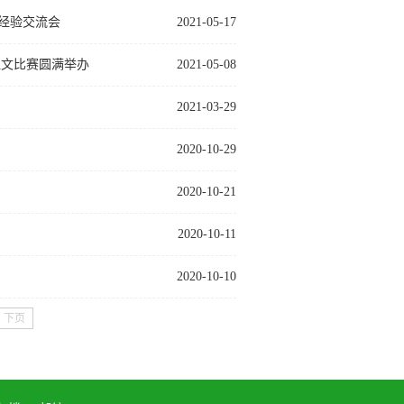
经验交流会
2021-05-17
征文比赛圆满举办
2021-05-08
2021-03-29
2020-10-29
2020-10-21
2020-10-11
2020-10-10
下页