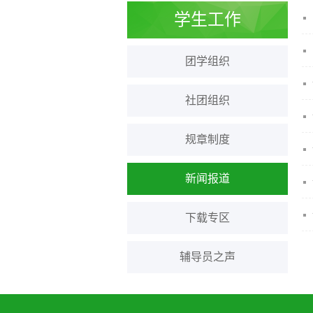
学生工作
团学组织
社团组织
规章制度
新闻报道
下载专区
辅导员之声