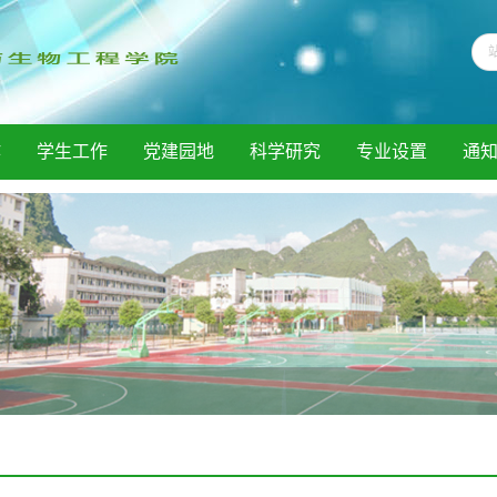
作
学生工作
党建园地
科学研究
专业设置
通