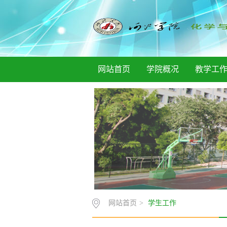
网站首页
学院概况
教学工
网站首页
>
学生工作